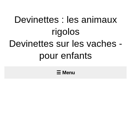
Devinettes : les animaux
rigolos
Devinettes sur les vaches -
pour enfants
☰ Menu