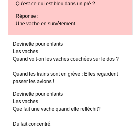
Qu'est-ce qui est bleu dans un pré ?
Réponse :
Une vache en survêtement
Devinette pour enfants
Les vaches
Quand voit-on les vaches couchées sur le dos ?
Quand les trains sont en grève : Elles regardent
passer les avions !
Devinette pour enfants
Les vaches
Que fait une vache quand elle refléchit?
Du lait concentré.