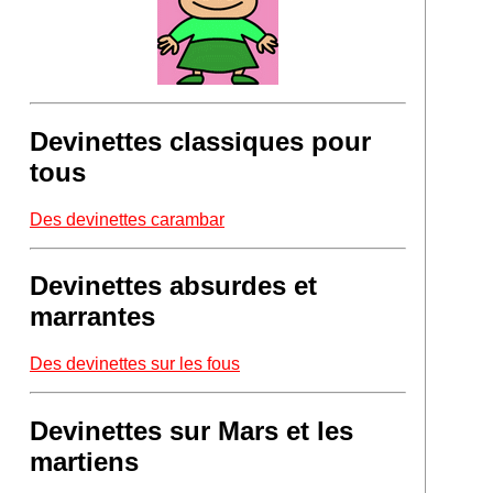
Devinettes classiques pour
tous
Des devinettes carambar
Devinettes absurdes et
marrantes
Des devinettes sur les fous
Devinettes sur Mars et les
martiens