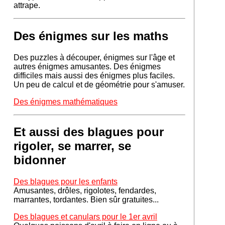
attrape.
Des énigmes sur les maths
Des puzzles à découper, énigmes sur l'âge et
autres énigmes amusantes. Des énigmes
difficiles mais aussi des énigmes plus faciles.
Un peu de calcul et de géométrie pour s'amuser.
Des énigmes mathématiques
Et aussi des blagues pour
rigoler, se marrer, se
bidonner
Des blagues pour les enfants
Amusantes, drôles, rigolotes, fendardes,
marrantes, tordantes. Bien sûr gratuites...
Des blagues et canulars pour le 1er avril