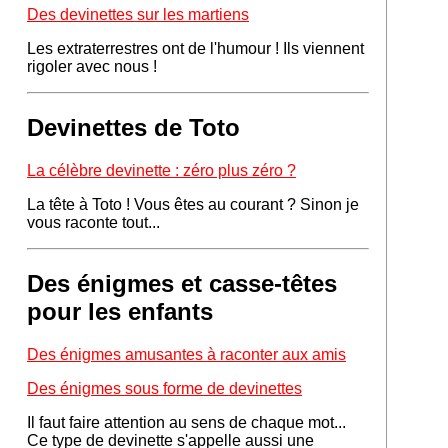
Des devinettes sur les martiens
Les extraterrestres ont de l'humour ! Ils viennent
rigoler avec nous !
Devinettes de Toto
La célèbre devinette : zéro plus zéro ?
La tête à Toto ! Vous êtes au courant ? Sinon je
vous raconte tout...
Des énigmes et casse-têtes
pour les enfants
Des énigmes amusantes à raconter aux amis
Des énigmes sous forme de devinettes
Il faut faire attention au sens de chaque mot...
Ce type de devinette s'appelle aussi une