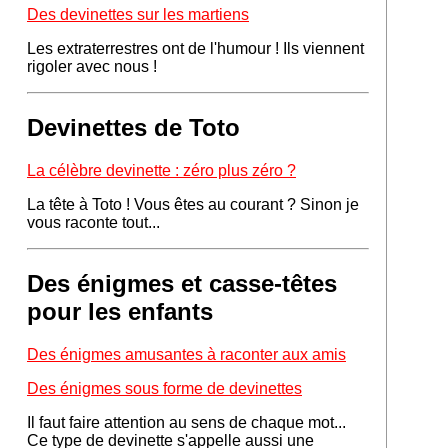
Des devinettes sur les martiens
Les extraterrestres ont de l'humour ! Ils viennent
rigoler avec nous !
Devinettes de Toto
La célèbre devinette : zéro plus zéro ?
La tête à Toto ! Vous êtes au courant ? Sinon je
vous raconte tout...
Des énigmes et casse-têtes
pour les enfants
Des énigmes amusantes à raconter aux amis
Des énigmes sous forme de devinettes
Il faut faire attention au sens de chaque mot...
Ce type de devinette s'appelle aussi une