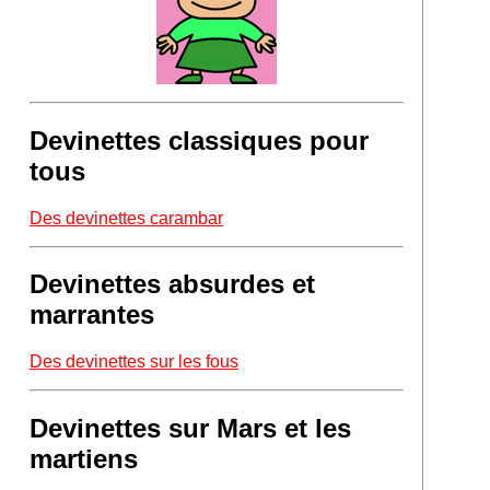
Devinettes classiques pour
tous
Des devinettes carambar
Devinettes absurdes et
marrantes
Des devinettes sur les fous
Devinettes sur Mars et les
martiens