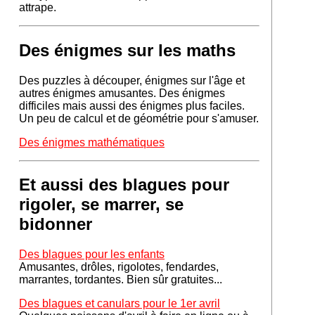
attrape.
Des énigmes sur les maths
Des puzzles à découper, énigmes sur l'âge et
autres énigmes amusantes. Des énigmes
difficiles mais aussi des énigmes plus faciles.
Un peu de calcul et de géométrie pour s'amuser.
Des énigmes mathématiques
Et aussi des blagues pour
rigoler, se marrer, se
bidonner
Des blagues pour les enfants
Amusantes, drôles, rigolotes, fendardes,
marrantes, tordantes. Bien sûr gratuites...
Des blagues et canulars pour le 1er avril