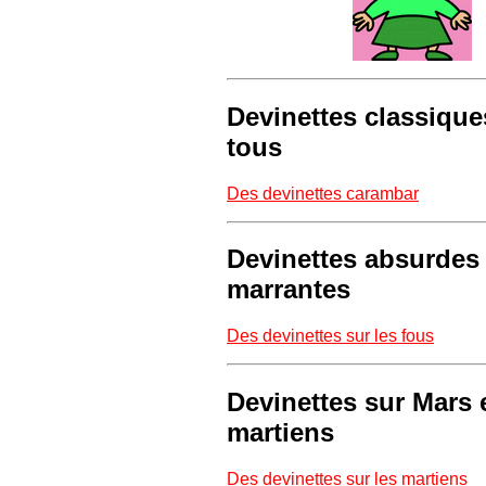
Devinettes classique
tous
Des devinettes carambar
Devinettes absurdes 
marrantes
Des devinettes sur les fous
Devinettes sur Mars e
martiens
Des devinettes sur les martiens