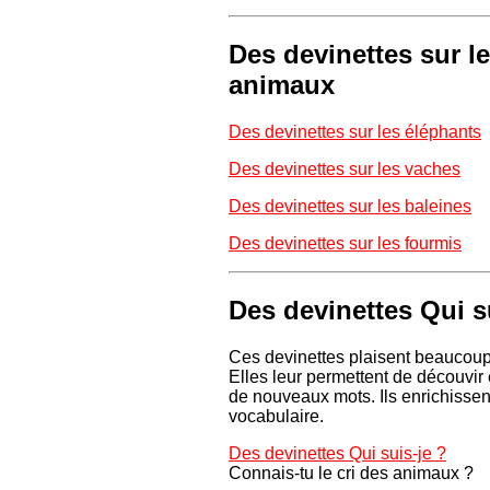
Des devinettes sur l
animaux
Des devinettes sur les éléphants
Des devinettes sur les vaches
Des devinettes sur les baleines
Des devinettes sur les fourmis
Des devinettes Qui s
Ces devinettes plaisent beaucoup
Elles leur permettent de découvir
de nouveaux mots. Ils enrichissent
vocabulaire.
Des devinettes Qui suis-je ?
Connais-tu le cri des animaux ?